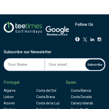
Follow Us
Subscribe our Newsletter
Subscribe
Portugal
Spain
Algarve
Costa del Sol
Costa Blanca
Lisbon
Costa Brava
Costa Dorada
Azores
Costa de la Luz
Canary Islands