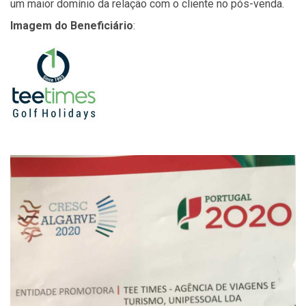
um maior domínio da relação com o cliente no pós-venda.
Imagem do Beneficiário
: