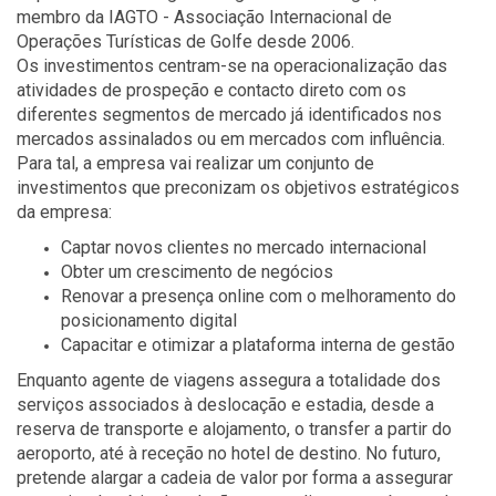
membro da IAGTO - Associação Internacional de
Operações Turísticas de Golfe desde 2006.
Os investimentos centram-se na operacionalização das
atividades de prospeção e contacto direto com os
diferentes segmentos de mercado já identificados nos
mercados assinalados ou em mercados com influência.
Para tal, a empresa vai realizar um conjunto de
investimentos que preconizam os objetivos estratégicos
da empresa:
Captar novos clientes no mercado internacional
Obter um crescimento de negócios
Renovar a presença online com o melhoramento do
posicionamento digital
Capacitar e otimizar a plataforma interna de gestão
Enquanto agente de viagens assegura a totalidade dos
serviços associados à deslocação e estadia, desde a
reserva de transporte e alojamento, o transfer a partir do
aeroporto, até à receção no hotel de destino. No futuro,
pretende alargar a cadeia de valor por forma a assegurar